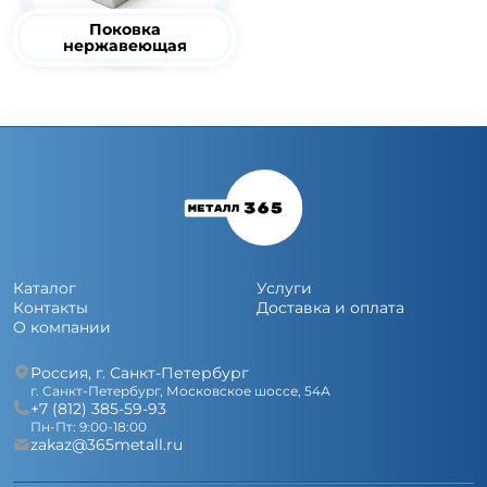
Поковка
нержавеющая
Каталог
Услуги
Контакты
Доставка и оплата
О компании
Россия, г. Санкт-Петербург
г. Санкт-Петербург, Московское шоссе, 54А
+7 (812)
385-59-93
Пн-Пт: 9:00-18:00
zakaz@365metall.ru