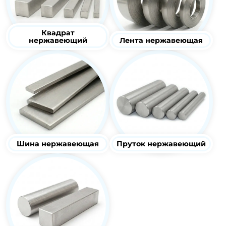
Квадрат
нержавеющий
Лента нержавеющая
Шина нержавеющая
Пруток нержавеющий