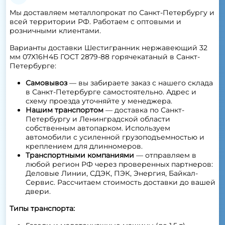
Мы доставляем металлопрокат по Санкт-Петербургу и
всей территории РФ. Работаем с оптовыми и
розничными клиентами.
Варианты доставки Шестигранник нержавеющий 32
мм 07Х16Н4Б ГОСТ 2879-88 горячекатаный в Санкт-
Петербурге:
Самовывоз
— вы забираете заказ с нашего склада
в Санкт-Петербурге самостоятельно. Адрес и
схему проезда уточняйте у менеджера.
Нашим транспортом
— доставка по Санкт-
Петербургу и Ленинградской области
собственным автопарком. Используем
автомобили с усиленной грузоподъемностью и
креплением для длинномеров.
Транспортными компаниями
— отправляем в
любой регион РФ через проверенных партнеров:
Деловые Линии, СДЭК, ПЭК, Энергия, Байкал-
Сервис. Рассчитаем стоимость доставки до вашей
двери.
Типы транспорта: