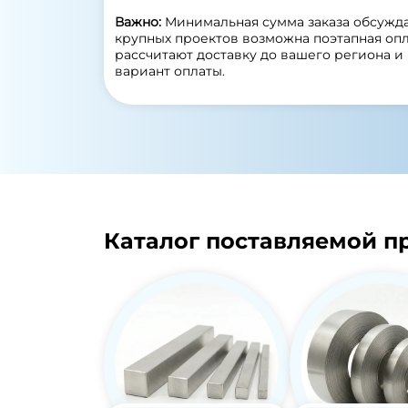
Важно:
Минимальная сумма заказа обсужда
крупных проектов возможна поэтапная оп
рассчитают доставку до вашего региона 
вариант оплаты.
Каталог поставляемой п