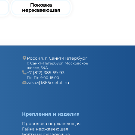
Поковка
нержавеющая
Россия, г. Санкт-Петербург
г. Санкт-Петербург, Московское
шоссе, 54А
+7 (812)
385-59-93
Пн-Пт: 9:00-18:00
zakaz@365metall.ru
Крепления и изделия
Проволока нержавеющая
Гайка нержавеющая
Болты нержавеющие